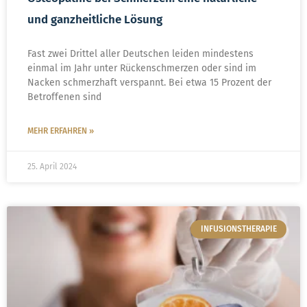
und ganzheitliche Lösung
Fast zwei Drittel aller Deutschen leiden mindestens
einmal im Jahr unter Rückenschmerzen oder sind im
Nacken schmerzhaft verspannt. Bei etwa 15 Prozent der
Betroffenen sind
MEHR ERFAHREN »
25. April 2024
INFUSIONSTHERAPIE