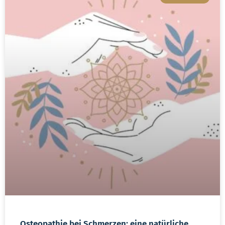
Osteopathie bei Schmerzen: eine natürliche