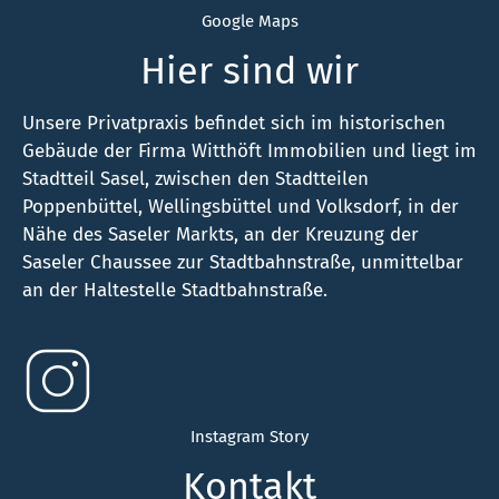
Google Maps
Hier sind wir
Unsere Privatpraxis befindet sich im historischen
Gebäude der Firma Witthöft Immobilien und liegt im
Stadtteil Sasel, zwischen den Stadtteilen
Poppenbüttel, Wellingsbüttel und Volksdorf, in der
Nähe des Saseler Markts, an der Kreuzung der
Saseler Chaussee zur Stadtbahnstraße, unmittelbar
an der Haltestelle Stadtbahnstraße.
Instagram Story
Kontakt