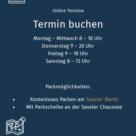
Online Termine
Termin buchen
Montag – Mittwoch 8 – 18 Uhr
Donnerstag 9 – 20 Uhr
Freitag 9 – 18 Uhr
Samstag 8 – 13 Uhr
Parkmöglichkeiten:
Kostenloses Parken am
Saseler Markt
Mit Parkscheibe an der Saseler Chaussee