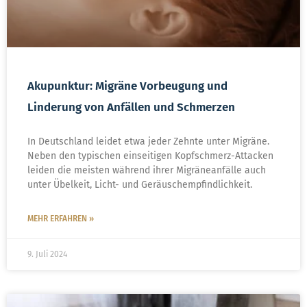
Akupunktur: Migräne Vorbeugung und
Linderung von Anfällen und Schmerzen
In Deutschland leidet etwa jeder Zehnte unter Migräne.
Neben den typischen einseitigen Kopfschmerz-Attacken
leiden die meisten während ihrer Migräneanfälle auch
unter Übelkeit, Licht- und Geräuschempfindlichkeit.
MEHR ERFAHREN »
9. Juli 2024