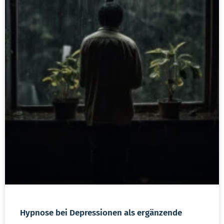
Hypnose bei Depressionen als ergänzende