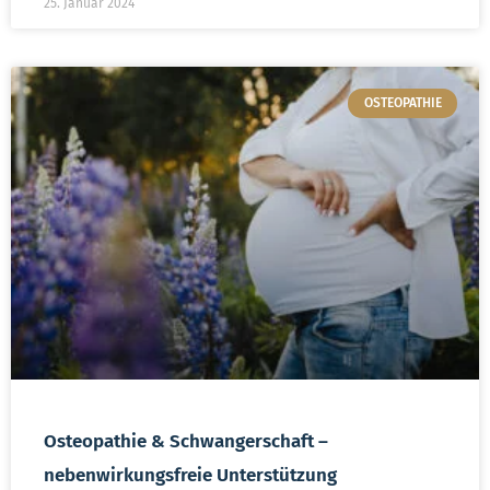
25. Januar 2024
OSTEOPATHIE
Osteopathie & Schwangerschaft –
nebenwirkungsfreie Unterstützung