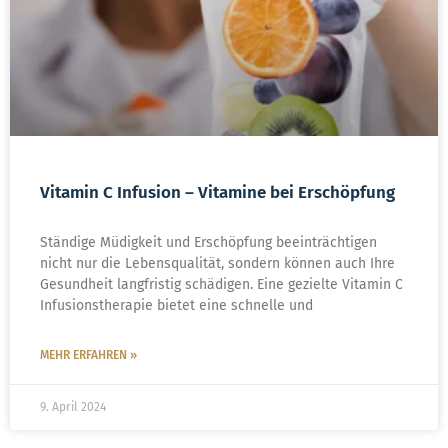
Vitamin C Infusion – Vitamine bei Erschöpfung
Ständige Müdigkeit und Erschöpfung beeinträchtigen
nicht nur die Lebensqualität, sondern können auch Ihre
Gesundheit langfristig schädigen. Eine gezielte Vitamin C
Infusionstherapie bietet eine schnelle und
MEHR ERFAHREN »
9. April 2024