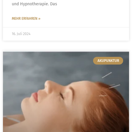
und Hypnotherapie. Das
MEHR ERFAHREN »
16. Juli 2024
AKUPUNKTUR