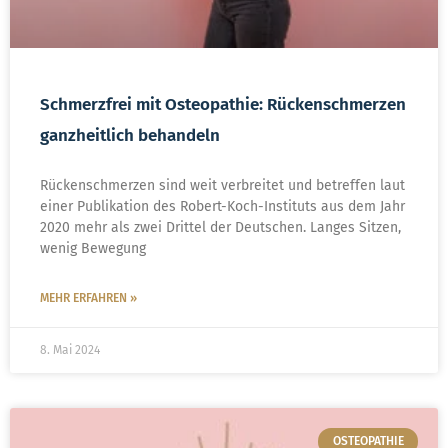
Schmerzfrei mit Osteopathie: Rückenschmerzen
ganzheitlich behandeln
Rückenschmerzen sind weit verbreitet und betreffen laut
einer Publikation des Robert-Koch-Instituts aus dem Jahr
2020 mehr als zwei Drittel der Deutschen. Langes Sitzen,
wenig Bewegung
MEHR ERFAHREN »
8. Mai 2024
OSTEOPATHIE