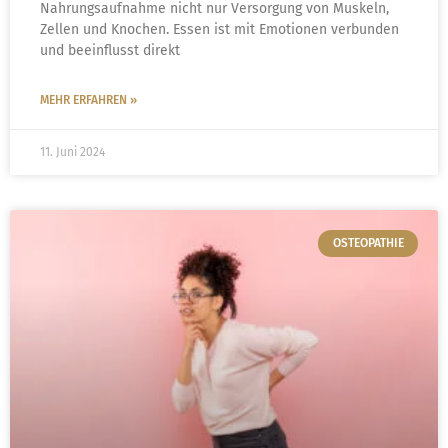
Nahrungsaufnahme nicht nur Versorgung von Muskeln,
Zellen und Knochen. Essen ist mit Emotionen verbunden
und beeinflusst direkt
MEHR ERFAHREN »
11. Juni 2024
OSTEOPATHIE