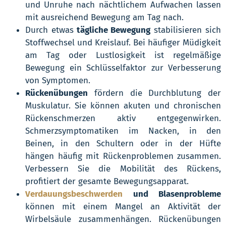
und Unruhe nach nächtlichem Aufwachen lassen
mit ausreichend Bewegung am Tag nach.
Durch etwas
tägliche Bewegung
stabilisieren sich
Stoffwechsel und Kreislauf. Bei häufiger Müdigkeit
am Tag oder Lustlosigkeit ist regelmäßige
Bewegung ein Schlüsselfaktor zur Verbesserung
von Symptomen.
Rückenübungen
fördern die Durchblutung der
Muskulatur. Sie können akuten und chronischen
Rückenschmerzen aktiv entgegenwirken.
Schmerzsymptomatiken im Nacken, in den
Beinen, in den Schultern oder in der Hüfte
hängen häufig mit Rückenproblemen zusammen.
Verbessern Sie die Mobilität des Rückens,
profitiert der gesamte Bewegungsapparat.
Verdauungsbeschwerden
und Blasenprobleme
können mit einem Mangel an Aktivität der
Wirbelsäule zusammenhängen. Rückenübungen