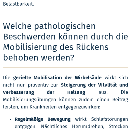
Belastbarkeit.
Welche pathologischen
Beschwerden können durch die
Mobilisierung des Rückens
behoben werden?
Die
gezielte Mobilisation der Wirbelsäule
wirkt sich
nicht nur präventiv zur
Steigerung der Vitalität und
Verbesserung der Haltung
aus. Die
Mobilisierungsübungen können zudem einen Beitrag
leisten, um Krankheiten entgegenzuwirken:
Regelmäßige Bewegung
wirkt Schlafstörungen
entgegen. Nächtliches Herumdrehen, Strecken