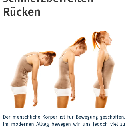
Rücken
Der menschliche Körper ist für Bewegung geschaffen.
Im modernen Alltag bewegen wir uns jedoch viel zu