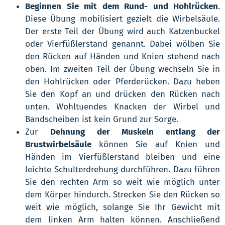
Beginnen Sie mit dem Rund- und Hohlrücken
.
Diese Übung mobilisiert gezielt die Wirbelsäule.
Der erste Teil der Übung wird auch Katzenbuckel
oder Vierfüßlerstand genannt. Dabei wölben Sie
den Rücken auf Händen und Knien stehend nach
oben. Im zweiten Teil der Übung wechseln Sie in
den Hohlrücken oder Pferderücken. Dazu heben
Sie den Kopf an und drücken den Rücken nach
unten. Wohltuendes Knacken der Wirbel und
Bandscheiben ist kein Grund zur Sorge.
Zur
Dehnung der Muskeln entlang der
Brustwirbelsäule
können Sie auf Knien und
Händen im Vierfüßlerstand bleiben und eine
leichte Schulterdrehung durchführen. Dazu führen
Sie den rechten Arm so weit wie möglich unter
dem Körper hindurch. Strecken Sie den Rücken so
weit wie möglich, solange Sie Ihr Gewicht mit
dem linken Arm halten können. Anschließend