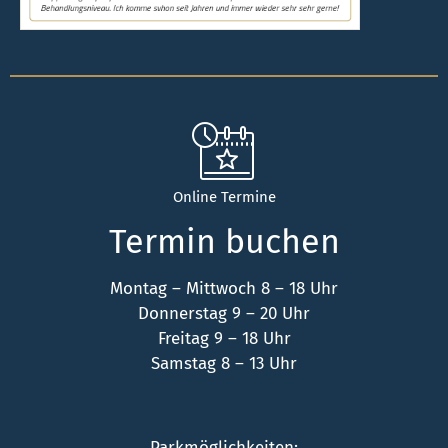
Online Termine
Termin buchen
Montag – Mittwoch 8 – 18 Uhr
Donnerstag 9 – 20 Uhr
Freitag 9 – 18 Uhr
Samstag 8 – 13 Uhr
Parkmöglichkeiten: