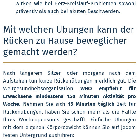
wirken wie bei Herz-Kreislauf-Problemen sowohl
präventiv als auch bei akuten Beschwerden.
Mit welchen Übungen kann der
Rücken zu Hause beweglicher
gemacht werden?
Nach längerem Sitzen oder morgens nach dem
Aufstehen tun kurze Rückenübungen merklich gut. Die
Weltgesundheitsorganisation
WHO empfiehlt für
Erwachsene mindestens 150 Minuten Aktivität pro
Woche
. Nehmen Sie sich
15 Minuten täglich
Zeit für
Rückenübungen, haben Sie schon mehr als die Hälfte
Ihres Wochenpensums geschafft. Einfache Übungen
mit dem eigenen Körpergewicht können Sie auf jedem
festen Untergrund ausführen: