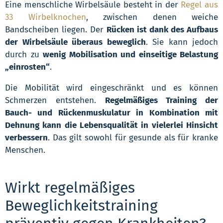
Eine menschliche Wirbelsäule besteht in der
Regel aus
33 Wirbelknochen
, zwischen denen weiche
Bandscheiben liegen. Der
Rücken ist dank des Aufbaus
der Wirbelsäule überaus beweglich
. Sie kann jedoch
durch zu
wenig Mobilisation und einseitige Belastung
„einrosten“
.
Die Mobilität wird eingeschränkt und es können
Schmerzen entstehen.
Regelmäßiges Training der
Bauch- und Rückenmuskulatur in Kombination mit
Dehnung kann die Lebensqualität in vielerlei Hinsicht
verbessern
. Das gilt sowohl für gesunde als für kranke
Menschen.
Wirkt regelmäßiges
Beweglichkeitstraining