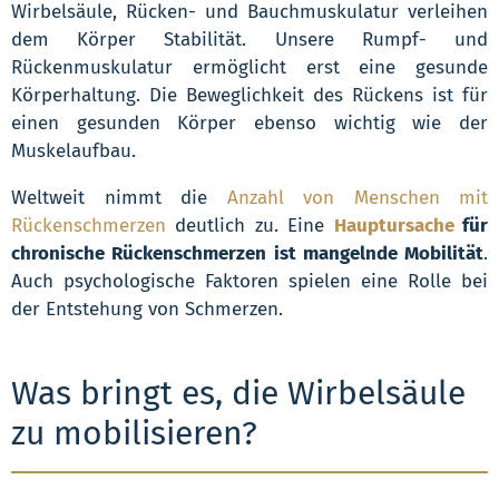
Wirbelsäule, Rücken- und Bauchmuskulatur verleihen
dem Körper Stabilität. Unsere Rumpf- und
Rückenmuskulatur ermöglicht erst eine gesunde
Körperhaltung. Die Beweglichkeit des Rückens ist für
einen gesunden Körper ebenso wichtig wie der
Muskelaufbau.
Weltweit nimmt die
Anzahl von Menschen mit
Rückenschmerzen
deutlich zu. Eine
Hauptursache
für
chronische Rückenschmerzen ist mangelnde Mobilität
.
Auch psychologische Faktoren spielen eine Rolle bei
der Entstehung von Schmerzen.
Was bringt es, die Wirbelsäule
zu mobilisieren?