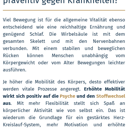
präventiv gegen Krankheiten?
Viel Bewegung ist für die allgemeine Vitalität ebenso
entscheidend wie eine reichhaltige Ernährung und
genügend Schlaf. Die Wirbelsäule ist mit dem
gesamten Skelett und mit den Nervenbahnen
verbunden. Mit einem stabilen und beweglichen
Rücken können Menschen unabhängig vom
Körpergewicht oder vom Alter Bewegungen leichter
ausführen.
Je höher die Mobilität des Körpers, desto effektiver
werden vitale Prozesse angeregt.
Erhöhte Mobilität
wirkt sich positiv auf die
Psyche
und den
Stoffwechsel
aus
. Mit mehr Flexibilität stellt sich Spaß an
körperlicher Aktivität wie von selbst ein. Das ist
wiederum die Grundlage für ein gestärktes Herz-
Kreislauf-System, mehr Motivation und erhöhte