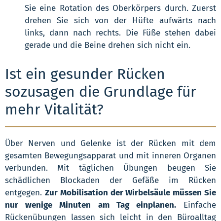
Sie eine Rotation des Oberkörpers durch. Zuerst
drehen Sie sich von der Hüfte aufwärts nach
links, dann nach rechts. Die Füße stehen dabei
gerade und die Beine drehen sich nicht ein.
Ist ein gesunder Rücken
sozusagen die Grundlage für
mehr Vitalität?
Über Nerven und Gelenke ist der Rücken mit dem
gesamten Bewegungsapparat und mit inneren Organen
verbunden. Mit täglichen Übungen beugen Sie
schädlichen Blockaden der Gefäße im Rücken
entgegen.
Zur Mobilisation der Wirbelsäule müssen Sie
nur wenige Minuten am Tag einplanen.
Einfache
Rückenübungen lassen sich leicht in den Büroalltag