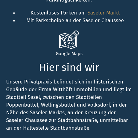
Kostenloses Parken am
Saseler Markt
Mit Parkscheibe an der Saseler Chaussee
Google Maps
Hier sind wir
Unsere Privatpraxis befindet sich im historischen
Gebäude der Firma Witthöft Immobilien und liegt im
Stadtteil Sasel, zwischen den Stadtteilen
Poppenbüttel, Wellingsbüttel und Volksdorf, in der
Nähe des Saseler Markts, an der Kreuzung der
Saseler Chaussee zur Stadtbahnstraße, unmittelbar
an der Haltestelle Stadtbahnstraße.