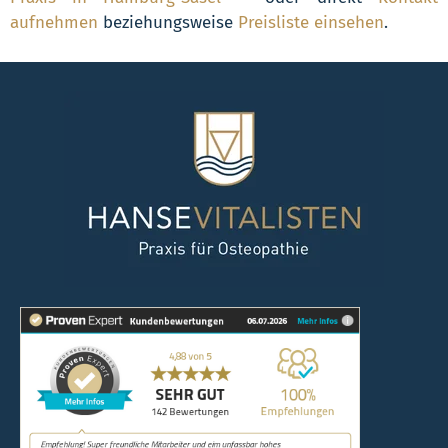
aufnehmen
beziehungsweise
Preisliste einsehen
.