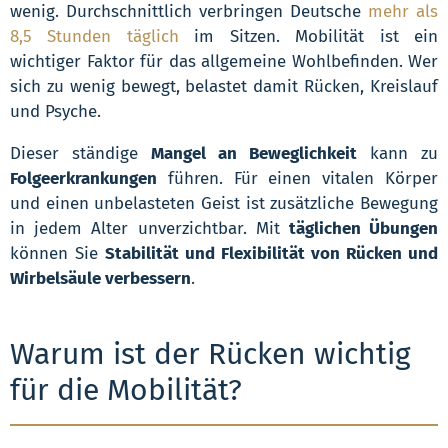
wenig. Durchschnittlich verbringen Deutsche
mehr als
8,5 Stunden täglich
im Sitzen. Mobilität ist ein
wichtiger Faktor für das allgemeine Wohlbefinden. Wer
sich zu wenig bewegt, belastet damit Rücken, Kreislauf
und Psyche.
Dieser ständige
Mangel an Beweglichkeit
kann zu
Folgeerkrankungen
führen. Für einen vitalen Körper
und einen unbelasteten Geist ist zusätzliche Bewegung
in jedem Alter unverzichtbar. Mit
täglichen Übungen
können Sie
Stabilität und Flexibilität von Rücken und
Wirbelsäule verbessern
.
Warum ist der Rücken wichtig
für die Mobilität?