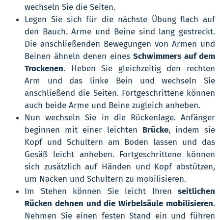
wechseln Sie die Seiten.
Legen Sie sich für die nächste Übung flach auf
den Bauch. Arme und Beine sind lang gestreckt.
Die anschließenden Bewegungen von Armen und
Beinen ähneln denen eines
Schwimmers auf dem
Trockenen
. Heben Sie gleichzeitig den rechten
Arm und das linke Bein und wechseln Sie
anschließend die Seiten. Fortgeschrittene können
auch beide Arme und Beine zugleich anheben.
Nun wechseln Sie in die Rückenlage. Anfänger
beginnen mit einer leichten
Brücke
, indem sie
Kopf und Schultern am Boden lassen und das
Gesäß leicht anheben. Fortgeschrittene können
sich zusätzlich auf Händen und Kopf abstützen,
um Nacken und Schultern zu mobilisieren.
Im Stehen können Sie leicht Ihren
seitlichen
Rücken dehnen und die Wirbelsäule mobilisieren
.
Nehmen Sie einen festen Stand ein und führen