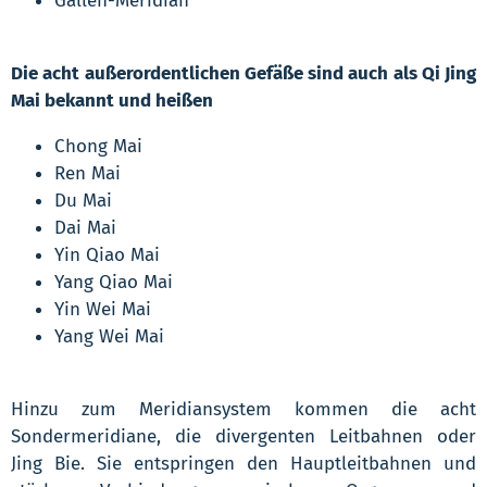
Gallen-Meridian
Die acht außerordentlichen Gefäße sind auch als Qi Jing
Mai bekannt und heißen
Chong Mai
Ren Mai
Du Mai
Dai Mai
Yin Qiao Mai
Yang Qiao Mai
Yin Wei Mai
Yang Wei Mai
Hinzu zum Meridiansystem kommen die acht
Sondermeridiane, die divergenten Leitbahnen oder
Jing Bie. Sie entspringen den Hauptleitbahnen und