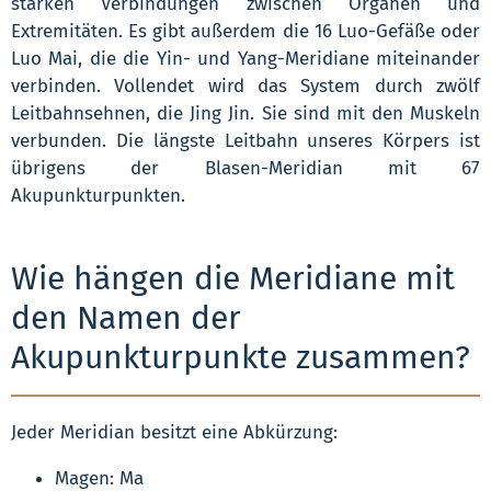
stärken Verbindungen zwischen Organen und
Extremitäten. Es gibt außerdem die 16 Luo-Gefäße oder
Luo Mai, die die Yin- und Yang-Meridiane miteinander
verbinden. Vollendet wird das System durch zwölf
Leitbahnsehnen, die Jing Jin. Sie sind mit den Muskeln
verbunden. Die längste Leitbahn unseres Körpers ist
übrigens der Blasen-Meridian mit 67
Akupunkturpunkten.
Wie hängen die Meridiane mit
den Namen der
Akupunkturpunkte zusammen?
Jeder Meridian besitzt eine Abkürzung:
Magen: Ma