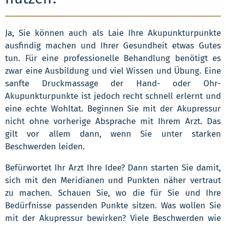
Ja, Sie können auch als Laie Ihre Akupunkturpunkte
ausfindig machen und Ihrer Gesundheit etwas Gutes
tun. Für eine professionelle Behandlung benötigt es
zwar eine Ausbildung und viel Wissen und Übung. Eine
sanfte Druckmassage der Hand- oder Ohr-
Akupunkturpunkte ist jedoch recht schnell erlernt und
eine echte Wohltat. Beginnen Sie mit der Akupressur
nicht ohne vorherige Absprache mit Ihrem Arzt. Das
gilt vor allem dann, wenn Sie unter starken
Beschwerden leiden.
Befürwortet Ihr Arzt Ihre Idee? Dann starten Sie damit,
sich mit den Meridianen und Punkten näher vertraut
zu machen. Schauen Sie, wo die für Sie und Ihre
Bedürfnisse passenden Punkte sitzen. Was wollen Sie
mit der Akupressur bewirken? Viele Beschwerden wie