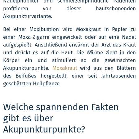
Nadelphobiker und schmerzempfindliche Patienten
profitieren von dieser hautschonenden
Akupunkturvariante.
Bei einer Moxibustion wird Moxakraut in Papier zu
einer Moxa-Zigarre eingewickelt oder auf eine Nadel
aufgespießt. Anschließend erwärmt der Arzt das Kraut
und drückt es auf die Haut. Die Wärme zieht in den
Körper ein und stimuliert so die gewünschten
Akupunkturpunkte.
Moxakraut
wird aus den Blättern
des Beifußes hergestellt, einer seit Jahrtausenden
geschätzten Heilpflanze.
Welche spannenden Fakten
gibt es über
Akupunkturpunkte?