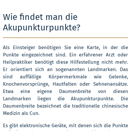
Wie findet man die
Akupunkturpunkte?
Als Einsteiger benötigen Sie eine Karte, in der die
Punkte eingezeichnet sind. Ein erfahrener Arzt oder
Heilpraktiker benötigt diese Hilfestellung nicht mehr.
Er orientiert sich an sogenannten Landmarken. Das
sind auffällige Körpermerkmale wie Gelenke,
Knochenvorsprünge, Hautfalten oder Sehnenansätze.
Etwa eine eigene Daumenbreite von diesen
Landmarken liegen die Akupunkturpunkte. Die
Daumenbreite bezeichnet die traditionelle chinesische
Medizin als Cun.
Es gibt elektronische Geräte, mit denen sich die Punkte