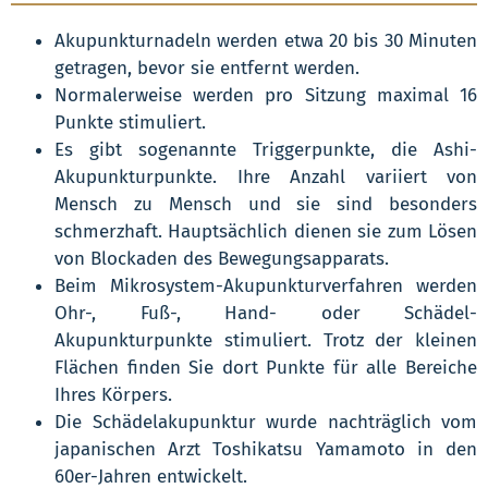
Akupunkturnadeln werden etwa 20 bis 30 Minuten
getragen, bevor sie entfernt werden.
Normalerweise werden pro Sitzung maximal 16
Punkte stimuliert.
Es gibt sogenannte Triggerpunkte, die Ashi-
Akupunkturpunkte. Ihre Anzahl variiert von
Mensch zu Mensch und sie sind besonders
schmerzhaft. Hauptsächlich dienen sie zum Lösen
von Blockaden des Bewegungsapparats.
Beim Mikrosystem-Akupunkturverfahren werden
Ohr-, Fuß-, Hand- oder Schädel-
Akupunkturpunkte stimuliert. Trotz der kleinen
Flächen finden Sie dort Punkte für alle Bereiche
Ihres Körpers.
Die Schädelakupunktur wurde nachträglich vom
japanischen Arzt Toshikatsu Yamamoto in den
60er-Jahren entwickelt.