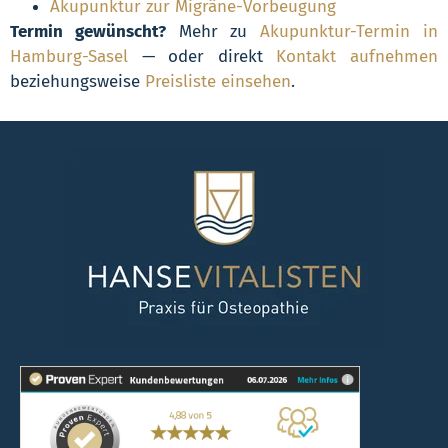
Akupunktur zur Migräne-Vorbeugung
Termin gewünscht?
Mehr zu
Akupunktur-Termin in
Hamburg-Sasel
— oder direkt
Kontakt aufnehmen
beziehungsweise
Preisliste einsehen
.