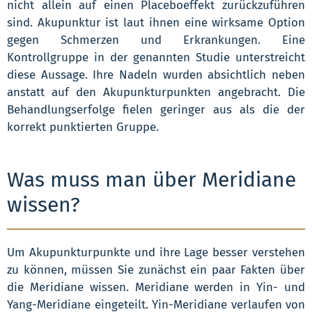
nicht allein auf einen Placeboeffekt zurückzuführen
sind. Akupunktur ist laut ihnen eine wirksame Option
gegen Schmerzen und Erkrankungen. Eine
Kontrollgruppe in der genannten Studie unterstreicht
diese Aussage. Ihre Nadeln wurden absichtlich neben
anstatt auf den Akupunkturpunkten angebracht. Die
Behandlungserfolge fielen geringer aus als die der
korrekt punktierten Gruppe.
Was muss man über Meridiane
wissen?
Um Akupunkturpunkte und ihre Lage besser verstehen
zu können, müssen Sie zunächst ein paar Fakten über
die Meridiane wissen. Meridiane werden in Yin- und
Yang-Meridiane eingeteilt. Yin-Meridiane verlaufen von