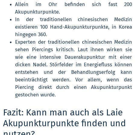
Allein im Ohr befinden sich fast 200
Akupunkturpunkte.
In der traditionellen chinesischen Medizin
existieren 100 Hand-Akupunkturpunkte, in Korea
hingegen 360.
Experten der traditionellen chinesischen Medizin
sehen Piercings kritisch. Laut ihnen wirken sie
wie eine intensive Dauerakupunktur mit einer
dicken Nadel. Störfelder im Energiefluss können
entstehen und der Behandlungserfolg kann
beeinträchtigt werden. Vor allem, wenn das
Piercing direkt durch einen Akupunkturpunkt
gestochen wurde.
Fazit: Kann man auch als Laie
Akupunkturpunkte finden und
nutzen?