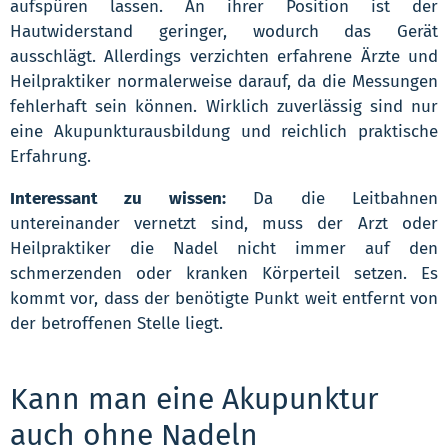
aufspüren lassen. An ihrer Position ist der
Hautwiderstand geringer, wodurch das Gerät
ausschlägt. Allerdings verzichten erfahrene Ärzte und
Heilpraktiker normalerweise darauf, da die Messungen
fehlerhaft sein können. Wirklich zuverlässig sind nur
eine Akupunkturausbildung und reichlich praktische
Erfahrung.
Interessant zu wissen:
Da die Leitbahnen
untereinander vernetzt sind, muss der Arzt oder
Heilpraktiker die Nadel nicht immer auf den
schmerzenden oder kranken Körperteil setzen. Es
kommt vor, dass der benötigte Punkt weit entfernt von
der betroffenen Stelle liegt.
Kann man eine Akupunktur
auch ohne Nadeln