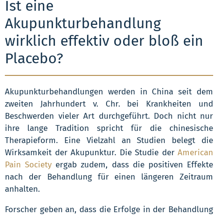
Ist eine
Akupunkturbehandlung
wirklich effektiv oder bloß ein
Placebo?
Akupunkturbehandlungen werden in China seit dem
zweiten Jahrhundert v. Chr. bei Krankheiten und
Beschwerden vieler Art durchgeführt. Doch nicht nur
ihre lange Tradition spricht für die chinesische
Therapieform. Eine Vielzahl an Studien belegt die
Wirksamkeit der Akupunktur. Die Studie der
American
Pain Society
ergab zudem, dass die positiven Effekte
nach der Behandlung für einen längeren Zeitraum
anhalten.
Forscher geben an, dass die Erfolge in der Behandlung