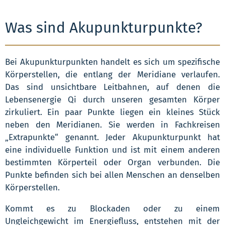
Was sind Akupunkturpunkte?
Bei Akupunkturpunkten handelt es sich um spezifische
Körperstellen, die entlang der Meridiane verlaufen.
Das sind unsichtbare Leitbahnen, auf denen die
Lebensenergie Qi durch unseren gesamten Körper
zirkuliert. Ein paar Punkte liegen ein kleines Stück
neben den Meridianen. Sie werden in Fachkreisen
„Extrapunkte“ genannt. Jeder Akupunkturpunkt hat
eine individuelle Funktion und ist mit einem anderen
bestimmten Körperteil oder Organ verbunden. Die
Punkte befinden sich bei allen Menschen an denselben
Körperstellen.
Kommt es zu Blockaden oder zu einem
Ungleichgewicht im Energiefluss, entstehen mit der