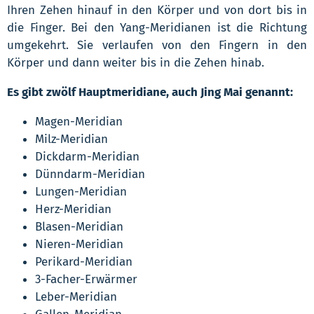
Ihren Zehen hinauf in den Körper und von dort bis in
die Finger. Bei den Yang-Meridianen ist die Richtung
umgekehrt. Sie verlaufen von den Fingern in den
Körper und dann weiter bis in die Zehen hinab.
Es gibt zwölf Hauptmeridiane, auch Jing Mai genannt:
Magen-Meridian
Milz-Meridian
Dickdarm-Meridian
Dünndarm-Meridian
Lungen-Meridian
Herz-Meridian
Blasen-Meridian
Nieren-Meridian
Perikard-Meridian
3-Facher-Erwärmer
Leber-Meridian