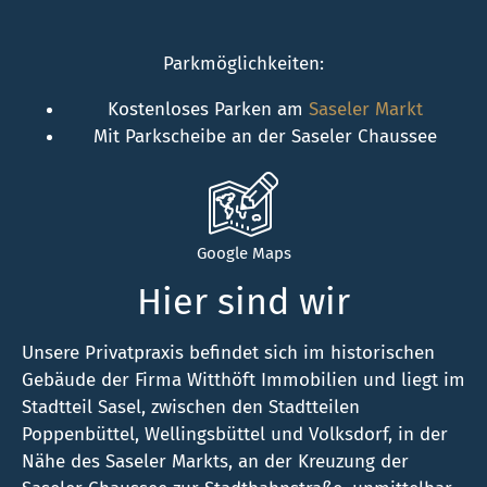
Parkmöglichkeiten:
Kostenloses Parken am
Saseler Markt
Mit Parkscheibe an der Saseler Chaussee
Google Maps
Hier sind wir
Unsere Privatpraxis befindet sich im historischen
Gebäude der Firma Witthöft Immobilien und liegt im
Stadtteil Sasel, zwischen den Stadtteilen
Poppenbüttel, Wellingsbüttel und Volksdorf, in der
Nähe des Saseler Markts, an der Kreuzung der