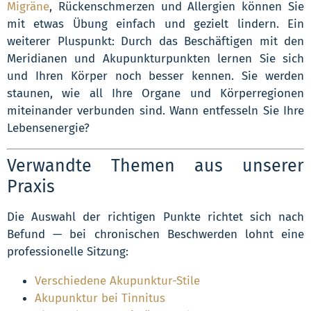
Migräne
, Rückenschmerzen und Allergien können Sie
mit etwas Übung einfach und gezielt lindern. Ein
weiterer Pluspunkt: Durch das Beschäftigen mit den
Meridianen und Akupunkturpunkten lernen Sie sich
und Ihren Körper noch besser kennen. Sie werden
staunen, wie all Ihre Organe und Körperregionen
miteinander verbunden sind. Wann entfesseln Sie Ihre
Lebensenergie?
Verwandte Themen aus unserer
Praxis
Die Auswahl der richtigen Punkte richtet sich nach
Befund — bei chronischen Beschwerden lohnt eine
professionelle Sitzung:
Verschiedene Akupunktur-Stile
Akupunktur bei Tinnitus