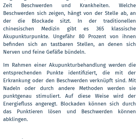
Zeit Beschwerden und Krankheiten. Welche
Beschwerden sich zeigen, hängt von der Stelle ab, an
der die Blockade sitzt. In der traditionellen
chinesischen Medizin gibt es 365 klassische
Akupunkturpunkte. Ungefähr 80 Prozent von ihnen
befinden sich an tastbaren Stellen, an denen sich
Nerven und feine Gefäße bündeln.
Im Rahmen einer Akupunkturbehandlung werden die
entsprechenden Punkte identifiziert, die mit der
Erkrankung oder den Beschwerden verknüpft sind. Mit
Nadeln oder durch andere Methoden werden sie
punktgenau stimuliert. Auf diese Weise wird der
Energiefluss angeregt. Blockaden können sich durch
das Punktieren lösen und Beschwerden können
abklingen.