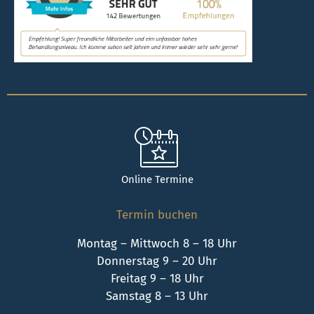
Online Termine
Termin buchen
Montag – Mittwoch 8 – 18 Uhr
Donnerstag 9 – 20 Uhr
Freitag 9 – 18 Uhr
Samstag 8 – 13 Uhr