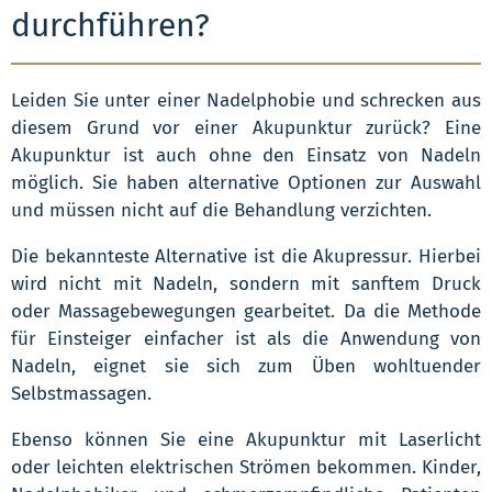
durchführen?
Leiden Sie unter einer Nadelphobie und schrecken aus
diesem Grund vor einer Akupunktur zurück? Eine
Akupunktur ist auch ohne den Einsatz von Nadeln
möglich. Sie haben alternative Optionen zur Auswahl
und müssen nicht auf die Behandlung verzichten.
Die bekannteste Alternative ist die Akupressur. Hierbei
wird nicht mit Nadeln, sondern mit sanftem Druck
oder Massagebewegungen gearbeitet. Da die Methode
für Einsteiger einfacher ist als die Anwendung von
Nadeln, eignet sie sich zum Üben wohltuender
Selbstmassagen.
Ebenso können Sie eine Akupunktur mit Laserlicht
oder leichten elektrischen Strömen bekommen. Kinder,