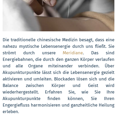
Die traditionelle chinesische Medizin besagt, dass eine
nahezu mystische Lebensenergie durch uns fließt. Sie
strömt durch unsere
Meridiane
. Das sind
Energiebahnen, die durch den ganzen Körper verlaufen
und alle Organe miteinander verbinden. Über
Akupunkturpunkte lässt sich die Lebensenergie gezielt
aktivieren und umleiten. Blockaden lösen sich und die
Balance zwischen Körper und Geist wird
wiederhergestellt. Erfahren Sie, wie Sie Ihre
Akupunkturpunkte finden können, Sie Ihren
Engergiefluss harmonisieren und ganzheitliche Heilung
erleben.