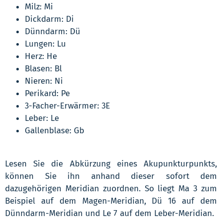
Milz: Mi
Dickdarm: Di
Dünndarm: Dü
Lungen: Lu
Herz: He
Blasen: Bl
Nieren: Ni
Perikard: Pe
3-Facher-Erwärmer: 3E
Leber: Le
Gallenblase: Gb
Lesen Sie die Abkürzung eines Akupunkturpunkts,
können Sie ihn anhand dieser sofort dem
dazugehörigen Meridian zuordnen. So liegt Ma 3 zum
Beispiel auf dem Magen-Meridian, Dü 16 auf dem
Dünndarm-Meridian und Le 7 auf dem Leber-Meridian.