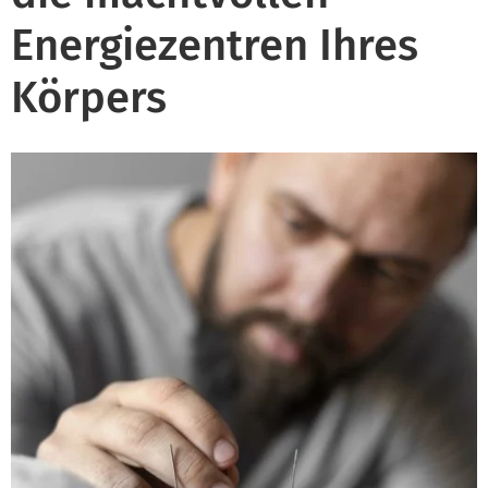
Energiezentren Ihres
Körpers